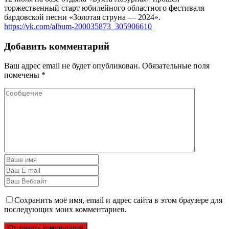
торжественный старт юбилейного областного фестиваля
бардовской песни «Золотая струна — 2024».
https://vk.com/album-200035873_305906610
Добавить комментарий
Ваш адрес email не будет опубликован.
Обязательные поля
помечены
*
Сохранить моё имя, email и адрес сайта в этом браузере для
последующих моих комментариев.