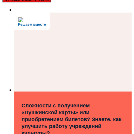
Решаем вместе
Сложности с получением
«Пушкинской карты» или
приобретением билетов? Знаете, как
улучшить работу учреждений
культуры?