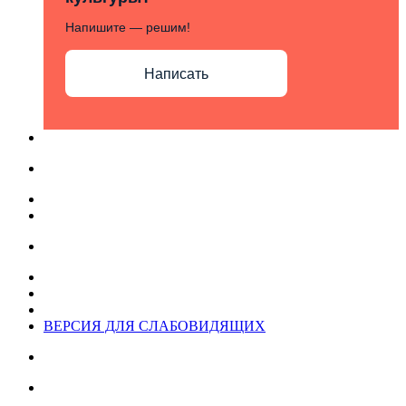
Напишите — решим!
Написать
ВЕРСИЯ ДЛЯ СЛАБОВИДЯЩИХ