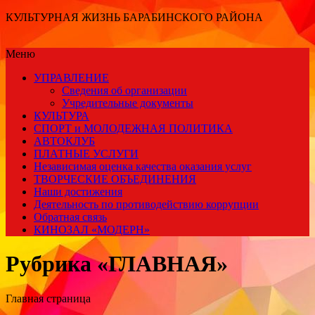
КУЛЬТУРНАЯ ЖИЗНЬ БАРАБИНСКОГО РАЙОНА
Меню
УПРАВЛЕНИЕ
Сведения об организации
Учредительные документы
КУЛЬТУРА
СПОРТ и МОЛОДЕЖНАЯ ПОЛИТИКА
АВТОКЛУБ
ПЛАТНЫЕ УСЛУГИ
Независимая оценка качества оказания услуг
ТВОРЧЕСКИЕ ОБЪЕДИНЕНИЯ
Наши достижения
Деятельность по противодействию коррупции
Обратная связь
КИНОЗАЛ «МОДЕРН»
Рубрика «ГЛАВНАЯ»
Главная страница