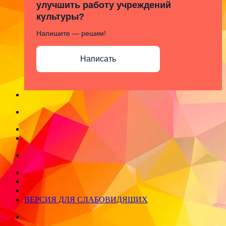
улучшить работу учреждений
культуры?
Напишите — решим!
Написать
ВЕРСИЯ ДЛЯ СЛАБОВИДЯЩИХ