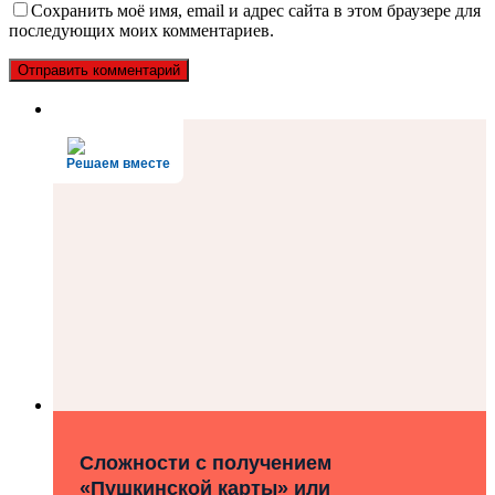
Сохранить моё имя, email и адрес сайта в этом браузере для
последующих моих комментариев.
Решаем вместе
Сложности с получением
«Пушкинской карты» или