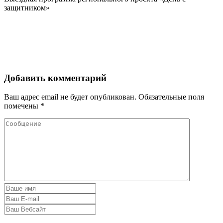
защитником»
Добавить комментарий
Ваш адрес email не будет опубликован.
Обязательные поля
помечены
*