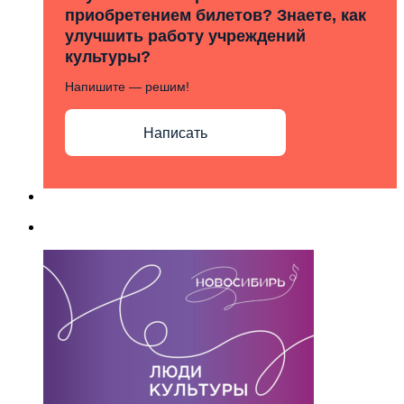
приобретением билетов? Знаете, как
улучшить работу учреждений
культуры?
Напишите — решим!
Написать