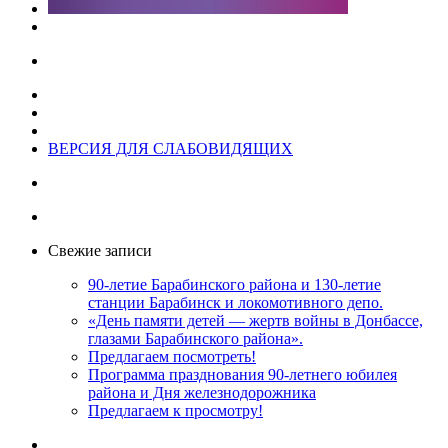
ВЕРСИЯ ДЛЯ СЛАБОВИДЯЩИХ
Свежие записи
90-летие Барабинского района и 130-летие
станции Барабинск и локомотивного депо.
«День памяти детей — жертв войны в Донбассе,
глазами Барабинского района».
Предлагаем посмотреть!
Программа празднования 90-летнего юбилея
района и Дня железнодорожника
Предлагаем к просмотру!