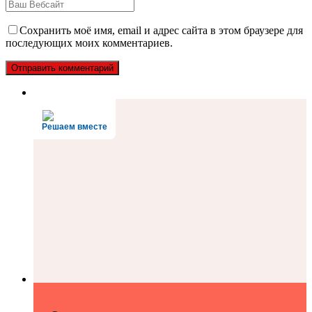
Сохранить моё имя, email и адрес сайта в этом браузере для
последующих моих комментариев.
Решаем вместе