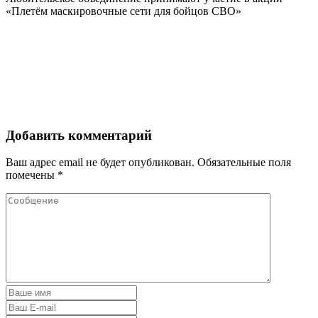
«Плетём маскировочные сети для бойцов СВО»
Добавить комментарий
Ваш адрес email не будет опубликован.
Обязательные поля
помечены
*