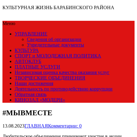
КУЛЬТУРНАЯ ЖИЗНЬ БАРАБИНСКОГО РАЙОНА
Меню
УПРАВЛЕНИЕ
Сведения об организации
Учредительные документы
КУЛЬТУРА
СПОРТ и МОЛОДЕЖНАЯ ПОЛИТИКА
АВТОКЛУБ
ПЛАТНЫЕ УСЛУГИ
Независимая оценка качества оказания услуг
ТВОРЧЕСКИЕ ОБЪЕДИНЕНИЯ
Наши достижения
Деятельность по противодействию коррупции
Обратная связь
КИНОЗАЛ «МОДЕРН»
#МЫВМЕСТЕ
13.08.2023
ГЛАВНАЯ
Комментарии: 0
Любительское объединение принимают участие в акции