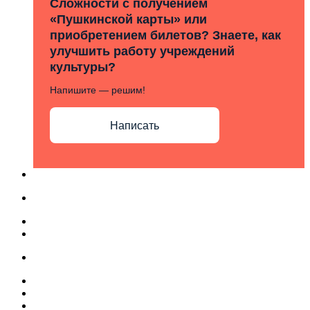
Сложности с получением
«Пушкинской карты» или
приобретением билетов? Знаете, как
улучшить работу учреждений
культуры?
Напишите — решим!
Написать