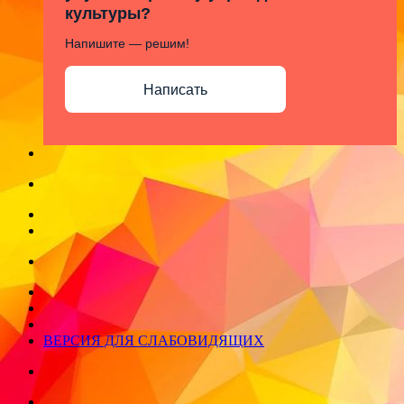
культуры?
Напишите — решим!
Написать
ВЕРСИЯ ДЛЯ СЛАБОВИДЯЩИХ