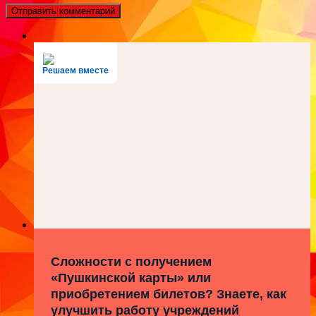
Решаем вместе
Сложности с получением
«Пушкинской карты» или
приобретением билетов? Знаете, как
улучшить работу учреждений