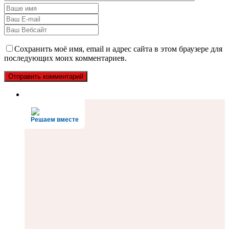
Сохранить моё имя, email и адрес сайта в этом браузере для
последующих моих комментариев.
Решаем вместе