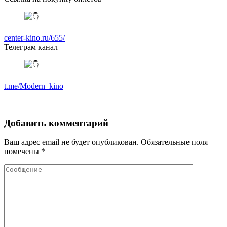
center-kino.ru/655/
Телеграм канал
t.me/Modern_kino
Добавить комментарий
Ваш адрес email не будет опубликован.
Обязательные поля
помечены
*