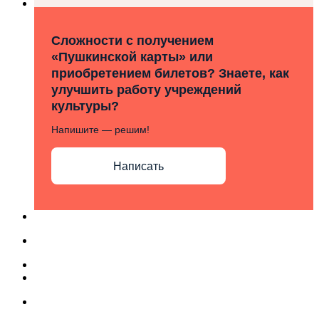
Сложности с получением
«Пушкинской карты» или
приобретением билетов? Знаете, как
улучшить работу учреждений
культуры?
Напишите — решим!
Написать