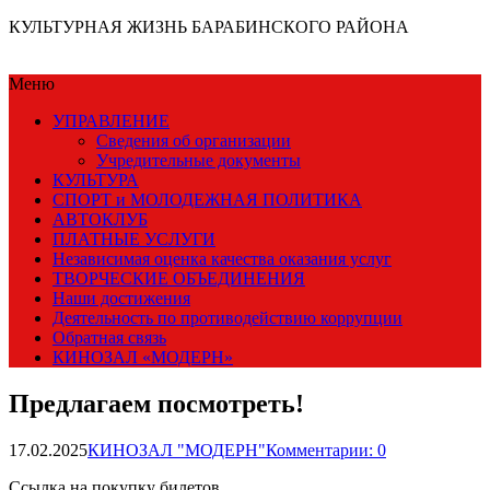
КУЛЬТУРНАЯ ЖИЗНЬ БАРАБИНСКОГО РАЙОНА
Меню
УПРАВЛЕНИЕ
Сведения об организации
Учредительные документы
КУЛЬТУРА
СПОРТ и МОЛОДЕЖНАЯ ПОЛИТИКА
АВТОКЛУБ
ПЛАТНЫЕ УСЛУГИ
Независимая оценка качества оказания услуг
ТВОРЧЕСКИЕ ОБЪЕДИНЕНИЯ
Наши достижения
Деятельность по противодействию коррупции
Обратная связь
КИНОЗАЛ «МОДЕРН»
Предлагаем посмотреть!
17.02.2025
КИНОЗАЛ "МОДЕРН"
Комментарии: 0
Ссылка на покупку билетов