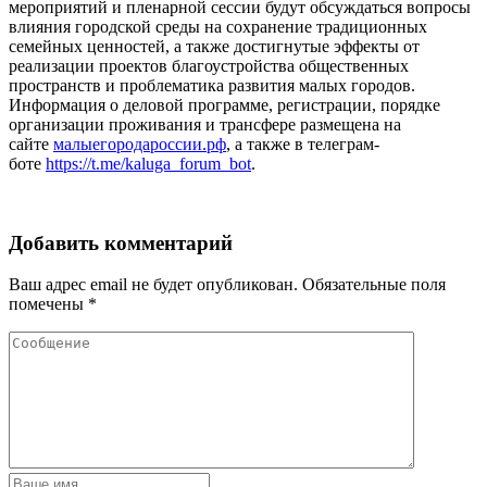
мероприятий и пленарной сессии будут обсуждаться вопросы
влияния городской среды на сохранение традиционных
семейных ценностей, а также достигнутые эффекты от
реализации проектов благоустройства общественных
пространств и проблематика развития малых городов.
Информация о деловой программе, регистрации, порядке
организации проживания и трансфере размещена на
сайте
малыегородароссии.рф
, а также в телеграм-
боте
https://t.me/kaluga_forum_bot
.
Добавить комментарий
Ваш адрес email не будет опубликован.
Обязательные поля
помечены
*