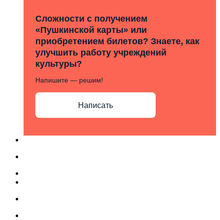
Сложности с получением
«Пушкинской карты» или
приобретением билетов? Знаете, как
улучшить работу учреждений
культуры?
Напишите — решим!
Написать