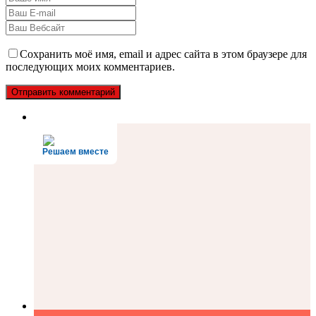
Сохранить моё имя, email и адрес сайта в этом браузере для
последующих моих комментариев.
Решаем вместе