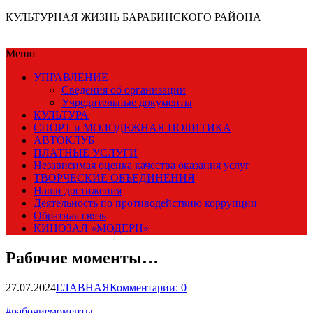
КУЛЬТУРНАЯ ЖИЗНЬ БАРАБИНСКОГО РАЙОНА
Меню
УПРАВЛЕНИЕ
Сведения об организации
Учредительные документы
КУЛЬТУРА
СПОРТ и МОЛОДЕЖНАЯ ПОЛИТИКА
АВТОКЛУБ
ПЛАТНЫЕ УСЛУГИ
Независимая оценка качества оказания услуг
ТВОРЧЕСКИЕ ОБЪЕДИНЕНИЯ
Наши достижения
Деятельность по противодействию коррупции
Обратная связь
КИНОЗАЛ «МОДЕРН»
Рабочие моменты…
27.07.2024
ГЛАВНАЯ
Комментарии: 0
#рабочиемоменты