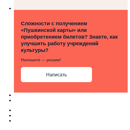
Сложности с получением
«Пушкинской карты» или
приобретением билетов? Знаете, как
улучшить работу учреждений
культуры?
Напишите — решим!
Написать