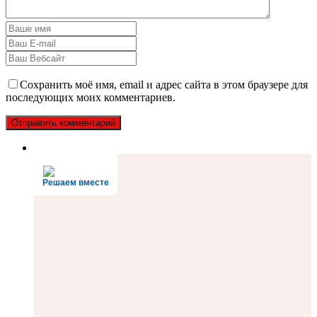
Сохранить моё имя, email и адрес сайта в этом браузере для
последующих моих комментариев.
Решаем вместе