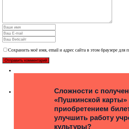
Сохранить моё имя, email и адрес сайта в этом браузере дл
Сложности с получе
«Пушкинской карты»
приобретением билет
улучшить работу уч
культуры?