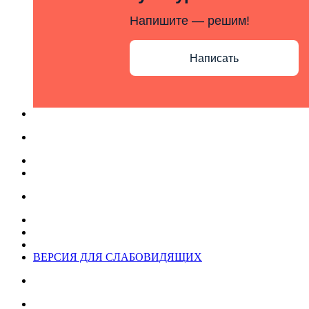
Напишите — решим!
Написать
ВЕРСИЯ ДЛЯ СЛАБОВИДЯЩИХ