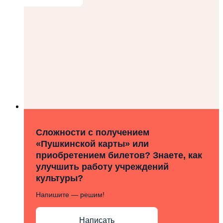
Сложности с получением
«Пушкинской карты» или
приобретением билетов? Знаете, как
улучшить работу учреждений
культуры?
Напишите — решим!
Написать