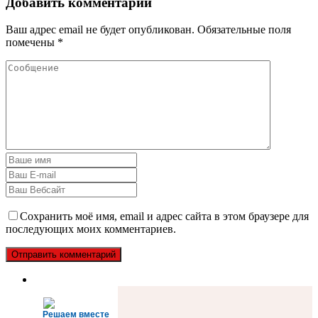
Добавить комментарий
Ваш адрес email не будет опубликован.
Обязательные поля
помечены
*
Сохранить моё имя, email и адрес сайта в этом браузере для
последующих моих комментариев.
Решаем вместе