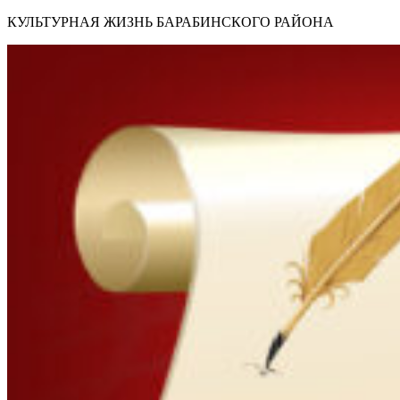
КУЛЬТУРНАЯ ЖИЗНЬ БАРАБИНСКОГО РАЙОНА