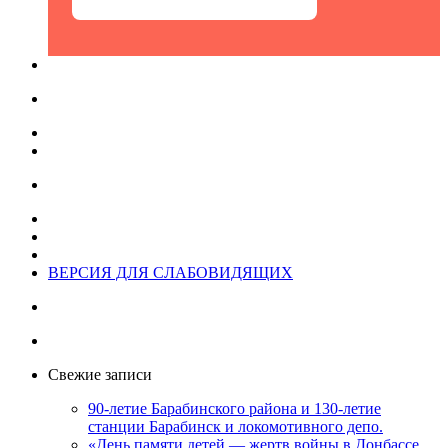
ВЕРСИЯ ДЛЯ СЛАБОВИДЯЩИХ
Свежие записи
90-летие Барабинского района и 130-летие
станции Барабинск и локомотивного депо.
«День памяти детей — жертв войны в Донбассе,