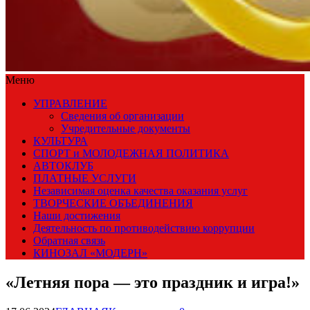
Меню
УПРАВЛЕНИЕ
Сведения об организации
Учредительные документы
КУЛЬТУРА
СПОРТ и МОЛОДЕЖНАЯ ПОЛИТИКА
АВТОКЛУБ
ПЛАТНЫЕ УСЛУГИ
Независимая оценка качества оказания услуг
ТВОРЧЕСКИЕ ОБЪЕДИНЕНИЯ
Наши достижения
Деятельность по противодействию коррупции
Обратная связь
КИНОЗАЛ «МОДЕРН»
«Летняя пора — это праздник и игра!»