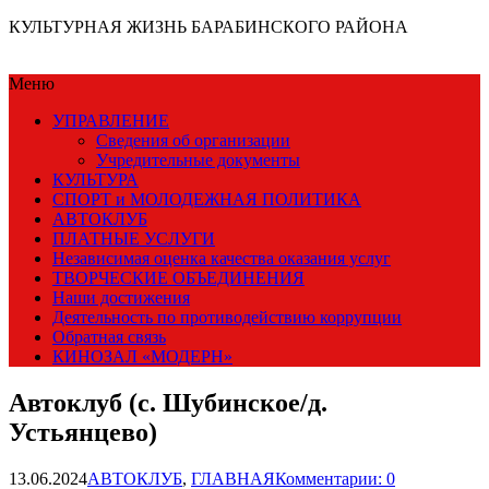
КУЛЬТУРНАЯ ЖИЗНЬ БАРАБИНСКОГО РАЙОНА
Меню
УПРАВЛЕНИЕ
Сведения об организации
Учредительные документы
КУЛЬТУРА
СПОРТ и МОЛОДЕЖНАЯ ПОЛИТИКА
АВТОКЛУБ
ПЛАТНЫЕ УСЛУГИ
Независимая оценка качества оказания услуг
ТВОРЧЕСКИЕ ОБЪЕДИНЕНИЯ
Наши достижения
Деятельность по противодействию коррупции
Обратная связь
КИНОЗАЛ «МОДЕРН»
Автоклуб (с. Шубинское/д.
Устьянцево)
13.06.2024
АВТОКЛУБ
,
ГЛАВНАЯ
Комментарии: 0