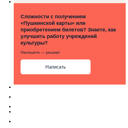
Сложности с получением
«Пушкинской карты» или
приобретением билетов? Знаете, как
улучшить работу учреждений
культуры?
Напишите — решим!
Написать