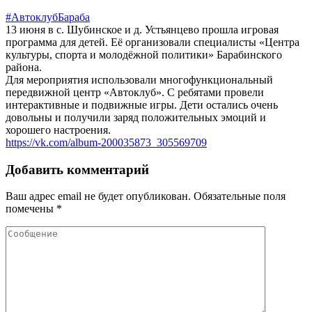
#АвтоклубБараба
13 июня в с. Шубинское и д. Устьянцево прошла игровая
программа для детей. Её организовали специалисты «Центра
культуры, спорта и молодёжной политики» Барабинского
района.
Для мероприятия использовали многофункциональный
передвижной центр «Автоклуб». С ребятами провели
интерактивные и подвижные игры. Дети остались очень
довольны и получили заряд положительных эмоций и
хорошего настроения.
https://vk.com/album-200035873_305569709
Добавить комментарий
Ваш адрес email не будет опубликован.
Обязательные поля
помечены
*