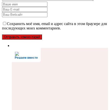
Сохранить моё имя, email и адрес сайта в этом браузере для
последующих моих комментариев.
Решаем вместе