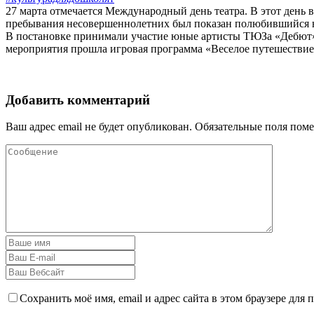
27 марта отмечается Международный день театра. В этот день 
пребывания несовершеннолетних был показан полюбившийся юны
В постановке принимали участие юные артисты ТЮЗа «Дебют» 
мероприятия прошла игровая программа «Веселое путешествие
Добавить комментарий
Ваш адрес email не будет опубликован.
Обязательные поля пом
Сохранить моё имя, email и адрес сайта в этом браузере дл