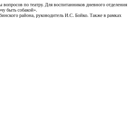
ны вопросов по театру. Для воспитанников дневного отделения
чу быть собакой».
нского района, руководитель И.С. Бойко. Также в рамках