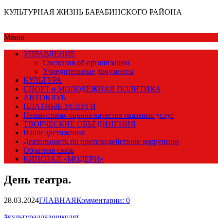
КУЛЬТУРНАЯ ЖИЗНЬ БАРАБИНСКОГО РАЙОНА
Меню
УПРАВЛЕНИЕ
Сведения об организации
Учредительные документы
КУЛЬТУРА
СПОРТ и МОЛОДЕЖНАЯ ПОЛИТИКА
АВТОКЛУБ
ПЛАТНЫЕ УСЛУГИ
Независимая оценка качества оказания услуг
ТВОРЧЕСКИЕ ОБЪЕДИНЕНИЯ
Наши достижения
Деятельность по противодействию коррупции
Обратная связь
КИНОЗАЛ «МОДЕРН»
День театра.
28.03.2024
ГЛАВНАЯ
Комментарии: 0
#культурадлядошколят