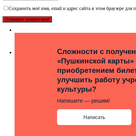
Сохранить моё имя, email и адрес сайта в этом браузере дл
Сложности с получе
«Пушкинской карты»
приобретением билет
улучшить работу уч
культуры?
Напишите — решим!
Написать