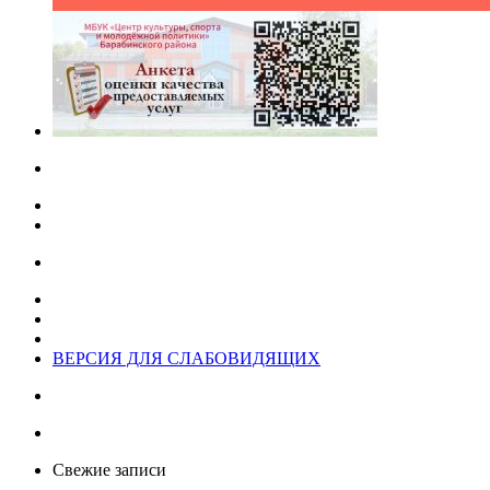
ВЕРСИЯ ДЛЯ СЛАБОВИДЯЩИХ
Свежие записи