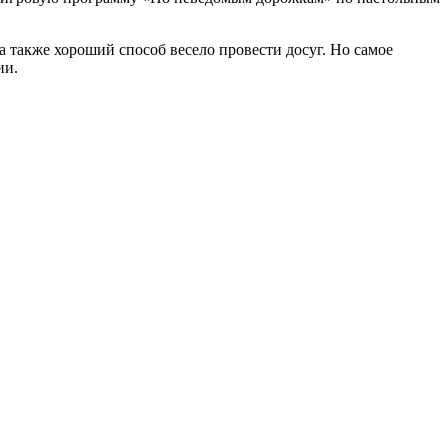
 также хороший способ весело провести досуг. Но самое
ии.