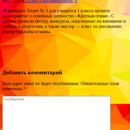
30.11.2023
ГЛАВНАЯ
Комментарии: 0
29 ноября в Лицее № 3 для учащихся 1 класса прошло
мероприятие о семейных ценностях «Крепкая семья». С
детьми провели беседу, конкурсы, нацеленные на внимание и
любовь к родителям, а также мастер — класс по рисованию
портретов папы и мамы.
Добавить комментарий
Ваш адрес email не будет опубликован.
Обязательные поля
помечены
*