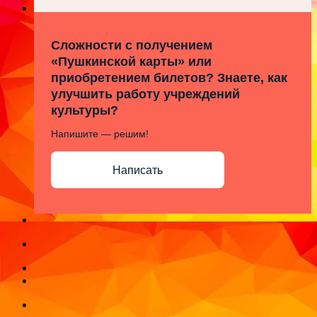
Сложности с получением
«Пушкинской карты» или
приобретением билетов? Знаете, как
улучшить работу учреждений
культуры?
Напишите — решим!
Написать