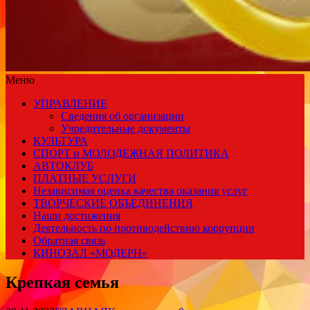
Меню
УПРАВЛЕНИЕ
Сведения об организации
Учредительные документы
КУЛЬТУРА
СПОРТ и МОЛОДЕЖНАЯ ПОЛИТИКА
АВТОКЛУБ
ПЛАТНЫЕ УСЛУГИ
Независимая оценка качества оказания услуг
ТВОРЧЕСКИЕ ОБЪЕДИНЕНИЯ
Наши достижения
Деятельность по противодействию коррупции
Обратная связь
КИНОЗАЛ «МОДЕРН»
Крепкая семья