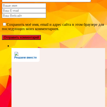
Сохранить моё имя, email и адрес сайта в этом браузере для
последующих моих комментариев.
Решаем вместе