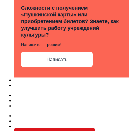
Сложности с получением
«Пушкинской карты» или
приобретением билетов? Знаете, как
улучшить работу учреждений
культуры?
Напишите — решим!
Написать