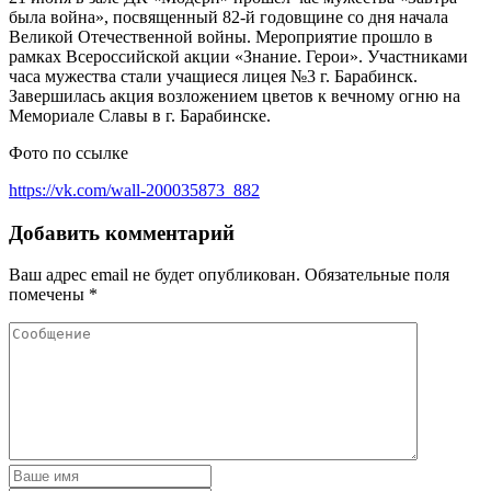
была война», посвященный 82-й годовщине со дня начала
Великой Отечественной войны. Мероприятие прошло в
рамках Всероссийской акции «Знание. Герои». Участниками
часа мужества стали учащиеся лицея №3 г. Барабинск.
Завершилась акция возложением цветов к вечному огню на
Мемориале Славы в г. Барабинске.
Фото по ссылке
https://vk.com/wall-200035873_882
Добавить комментарий
Ваш адрес email не будет опубликован.
Обязательные поля
помечены
*