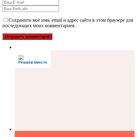
Сохранить моё имя, email и адрес сайта в этом браузере для
последующих моих комментариев.
Решаем вместе