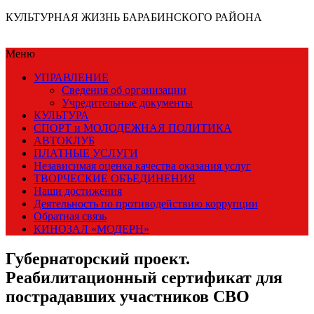
КУЛЬТУРНАЯ ЖИЗНЬ БАРАБИНСКОГО РАЙОНА
Меню
УПРАВЛЕНИЕ
Сведения об организации
Учредительные документы
КУЛЬТУРА
СПОРТ и МОЛОДЕЖНАЯ ПОЛИТИКА
АВТОКЛУБ
ПЛАТНЫЕ УСЛУГИ
Независимая оценка качества оказания услуг
ТВОРЧЕСКИЕ ОБЪЕДИНЕНИЯ
Наши достижения
Деятельность по противодействию коррупции
Обратная связь
КИНОЗАЛ «МОДЕРН»
Губернаторский проект.
Реабилитационный сертификат для
пострадавших участников СВО