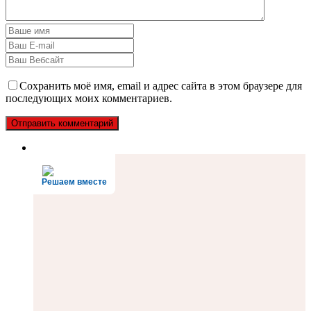
Сохранить моё имя, email и адрес сайта в этом браузере для
последующих моих комментариев.
Решаем вместе