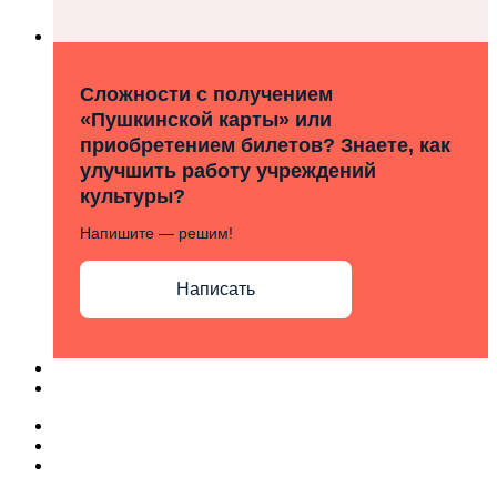
Сложности с получением
«Пушкинской карты» или
приобретением билетов? Знаете, как
улучшить работу учреждений
культуры?
Напишите — решим!
Написать