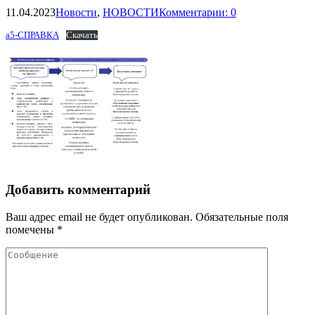
11.04.2023
Новости
,
НОВОСТИ
Комментарии: 0
а5-СПРАВКА
Скачать
Добавить комментарий
Ваш адрес email не будет опубликован.
Обязательные поля
помечены
*