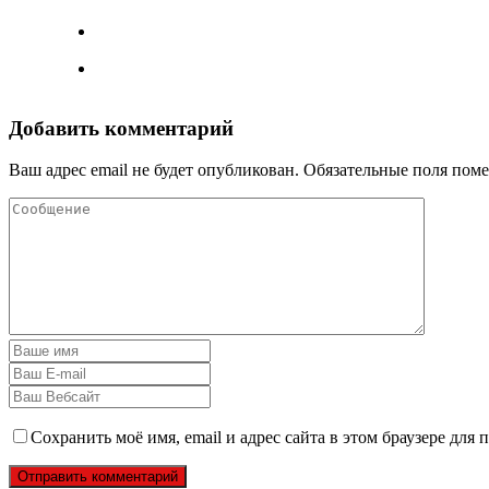
Добавить комментарий
Ваш адрес email не будет опубликован.
Обязательные поля пом
Сохранить моё имя, email и адрес сайта в этом браузере дл