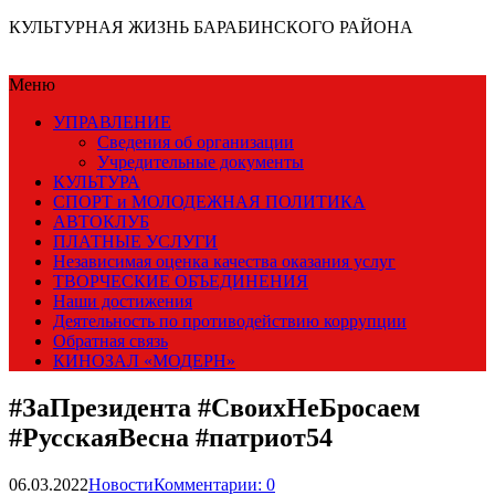
КУЛЬТУРНАЯ ЖИЗНЬ БАРАБИНСКОГО РАЙОНА
Меню
УПРАВЛЕНИЕ
Сведения об организации
Учредительные документы
КУЛЬТУРА
СПОРТ и МОЛОДЕЖНАЯ ПОЛИТИКА
АВТОКЛУБ
ПЛАТНЫЕ УСЛУГИ
Независимая оценка качества оказания услуг
ТВОРЧЕСКИЕ ОБЪЕДИНЕНИЯ
Наши достижения
Деятельность по противодействию коррупции
Обратная связь
КИНОЗАЛ «МОДЕРН»
#ЗаПрезидента #СвоихНеБросаем
#РусскаяВесна #патриот54
06.03.2022
Новости
Комментарии: 0