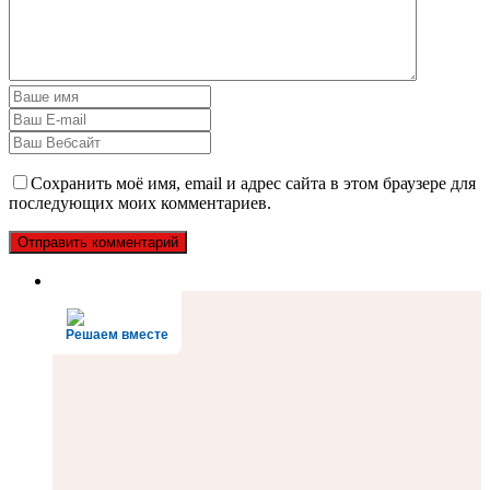
Сохранить моё имя, email и адрес сайта в этом браузере для
последующих моих комментариев.
Решаем вместе