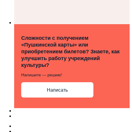
Сложности с получением
«Пушкинской карты» или
приобретением билетов? Знаете, как
улучшить работу учреждений
культуры?
Напишите — решим!
Написать