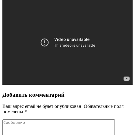
Добавить комментарий
Ваш адрес email не будет опубликован.
Обязательные поля
помечены
*