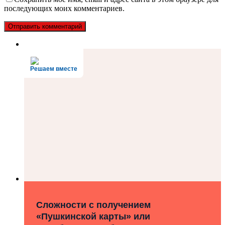
последующих моих комментариев.
Решаем вместе
Сложности с получением
«Пушкинской карты» или