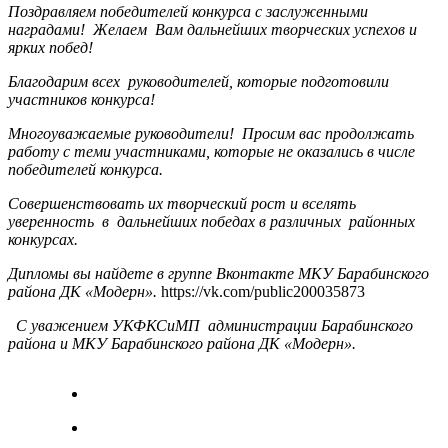
Поздравляем победителей конкурса с заслуженными
наградами! Желаем Вам дальнейших творческих успехов и
ярких побед!
Благодарим всех руководителей, которые подготовили
участников конкурса!
Многоуважаемые руководители! Просим вас продолжать
работу с теми участниками, которые не оказались в числе
победителей конкурса.
Совершенствовать их творческий рост и вселять
уверенность в дальнейших победах в различных районных
конкурсах.
Дипломы вы найдете в группе Вконтакте МКУ Барабинского
района ДК «Модерн».
https://vk.com/public200035873
С уважением УКФКСиМП администрации Барабинского
района и МКУ Барабинского района ДК «Модерн».