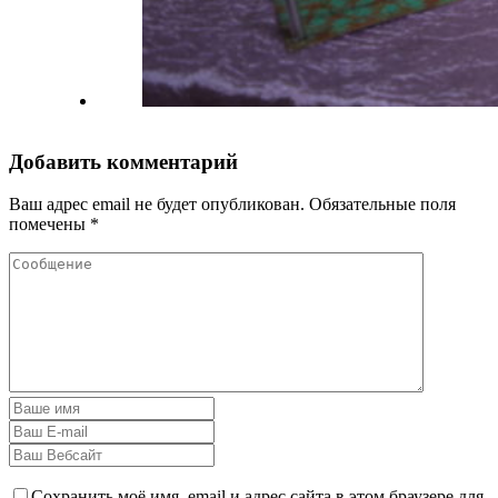
Добавить комментарий
Ваш адрес email не будет опубликован.
Обязательные поля
помечены
*
Сохранить моё имя, email и адрес сайта в этом браузере для