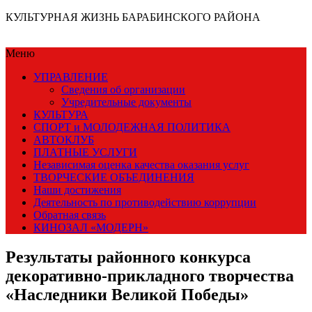
КУЛЬТУРНАЯ ЖИЗНЬ БАРАБИНСКОГО РАЙОНА
Меню
УПРАВЛЕНИЕ
Сведения об организации
Учредительные документы
КУЛЬТУРА
СПОРТ и МОЛОДЕЖНАЯ ПОЛИТИКА
АВТОКЛУБ
ПЛАТНЫЕ УСЛУГИ
Независимая оценка качества оказания услуг
ТВОРЧЕСКИЕ ОБЪЕДИНЕНИЯ
Наши достижения
Деятельность по противодействию коррупции
Обратная связь
КИНОЗАЛ «МОДЕРН»
Результаты районного конкурса
декоративно-прикладного творчества
«Наследники Великой Победы»