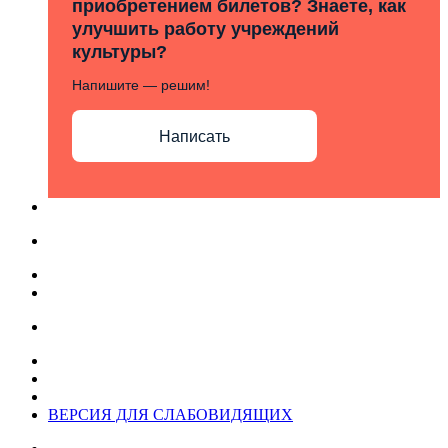
приобретением билетов? Знаете, как
улучшить работу учреждений
культуры?
Напишите — решим!
Написать
ВЕРСИЯ ДЛЯ СЛАБОВИДЯЩИХ