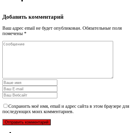
Добавить комментарий
Ваш адрес email не будет опубликован.
Обязательные поля
помечены
*
Сохранить моё имя, email и адрес сайта в этом браузере для
последующих моих комментариев.