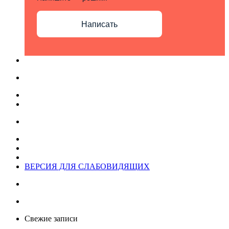
Написать
ВЕРСИЯ ДЛЯ СЛАБОВИДЯЩИХ
Свежие записи