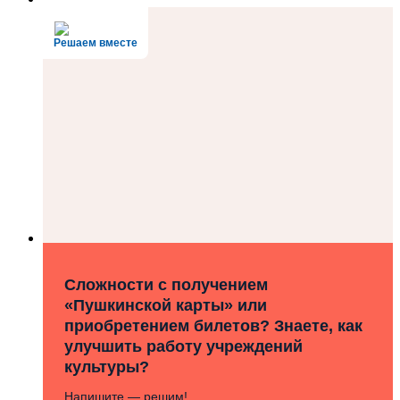
Решаем вместе
Сложности с получением
«Пушкинской карты» или
приобретением билетов? Знаете, как
улучшить работу учреждений
культуры?
Напишите — решим!