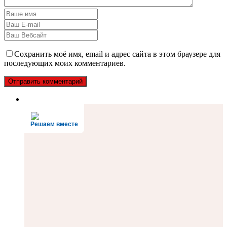
Сохранить моё имя, email и адрес сайта в этом браузере для
последующих моих комментариев.
Решаем вместе