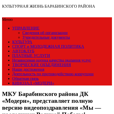
КУЛЬТУРНАЯ ЖИЗНЬ БАРАБИНСКОГО РАЙОНА
Меню
УПРАВЛЕНИЕ
Сведения об организации
Учредительные документы
КУЛЬТУРА
СПОРТ и МОЛОДЕЖНАЯ ПОЛИТИКА
АВТОКЛУБ
ПЛАТНЫЕ УСЛУГИ
Независимая оценка качества оказания услуг
ТВОРЧЕСКИЕ ОБЪЕДИНЕНИЯ
Наши достижения
Деятельность по противодействию коррупции
Обратная связь
КИНОЗАЛ «МОДЕРН»
МКУ Барабинского района ДК
«Модерн», представляет полную
версию видеопоздравления «Мы —