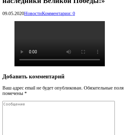
наследники Великой Победы!»
09.05.2020
Новости
Комментарии: 0
Добавить комментарий
Ваш адрес email не будет опубликован.
Обязательные поля
помечены
*