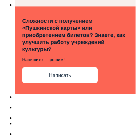
Сложности с получением
«Пушкинской карты» или
приобретением билетов? Знаете, как
улучшить работу учреждений
культуры?
Напишите — решим!
Написать