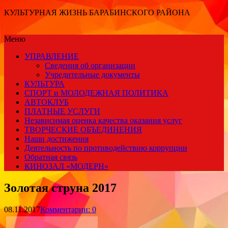
КУЛЬТУРНАЯ ЖИЗНЬ БАРАБИНСКОГО РАЙОНА
Меню
УПРАВЛЕНИЕ
Сведения об организации
Учредительные документы
КУЛЬТУРА
СПОРТ и МОЛОДЕЖНАЯ ПОЛИТИКА
АВТОКЛУБ
ПЛАТНЫЕ УСЛУГИ
Независимая оценка качества оказания услуг
ТВОРЧЕСКИЕ ОБЪЕДИНЕНИЯ
Наши достижения
Деятельность по противодействию коррупции
Обратная связь
КИНОЗАЛ «МОДЕРН»
Золотая струна 2017
08.11.2017
Комментарии: 0