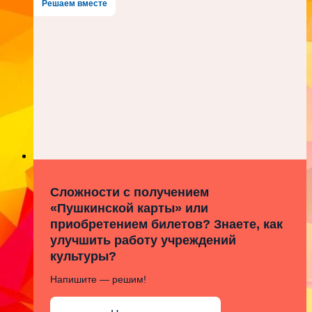
Решаем вместе
Сложности с получением
«Пушкинской карты» или
приобретением билетов? Знаете, как
улучшить работу учреждений
культуры?
Напишите — решим!