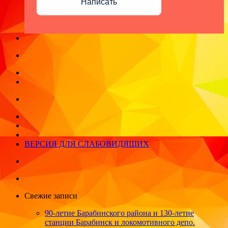
Написать
ВЕРСИЯ ДЛЯ СЛАБОВИДЯЩИХ
Свежие записи
90-летие Барабинского района и 130-летие
станции Барабинск и локомотивного депо.