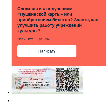
Сложности с получением
«Пушкинской карты» или
приобретением билетов? Знаете, как
улучшить работу учреждений
культуры?
Напишите — решим!
Написать