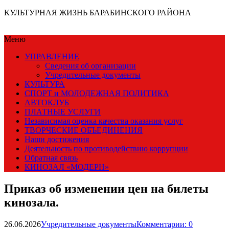
КУЛЬТУРНАЯ ЖИЗНЬ БАРАБИНСКОГО РАЙОНА
Меню
УПРАВЛЕНИЕ
Сведения об организации
Учредительные документы
КУЛЬТУРА
СПОРТ и МОЛОДЕЖНАЯ ПОЛИТИКА
АВТОКЛУБ
ПЛАТНЫЕ УСЛУГИ
Независимая оценка качества оказания услуг
ТВОРЧЕСКИЕ ОБЪЕДИНЕНИЯ
Наши достижения
Деятельность по противодействию коррупции
Обратная связь
КИНОЗАЛ «МОДЕРН»
Приказ об изменении цен на билеты
кинозала.
26.06.2026
Учредительные документы
Комментарии: 0