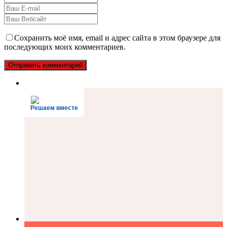
Сохранить моё имя, email и адрес сайта в этом браузере для
последующих моих комментариев.
Решаем вместе