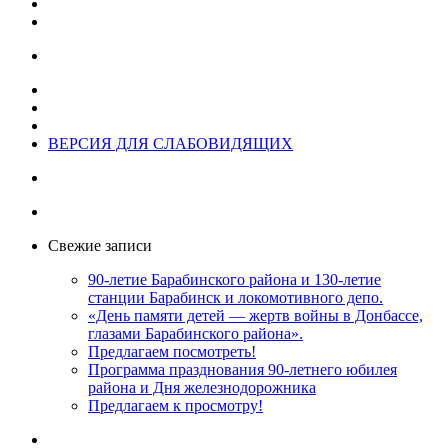
ВЕРСИЯ ДЛЯ СЛАБОВИДЯЩИХ
Свежие записи
90-летие Барабинского района и 130-летие
станции Барабинск и локомотивного депо.
«День памяти детей — жертв войны в Донбассе,
глазами Барабинского района».
Предлагаем посмотреть!
Программа празднования 90-летнего юбилея
района и Дня железнодорожника
Предлагаем к просмотру!