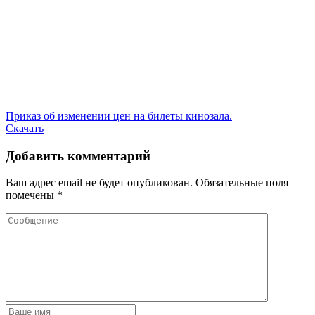
Приказ об изменении цен на билеты кинозала.
Скачать
Добавить комментарий
Ваш адрес email не будет опубликован.
Обязательные поля
помечены
*