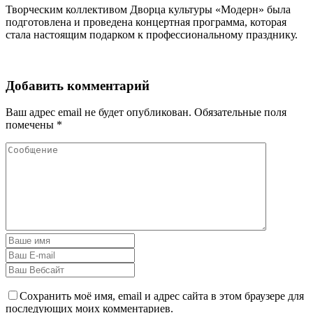
Творческим коллективом Дворца культуры «Модерн» была
подготовлена и проведена концертная программа, которая
стала настоящим подарком к профессиональному празднику.
Добавить комментарий
Ваш адрес email не будет опубликован.
Обязательные поля
помечены
*
Сохранить моё имя, email и адрес сайта в этом браузере для
последующих моих комментариев.