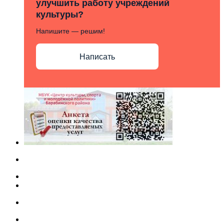
улучшить работу учреждений
культуры?
Напишите — решим!
Написать