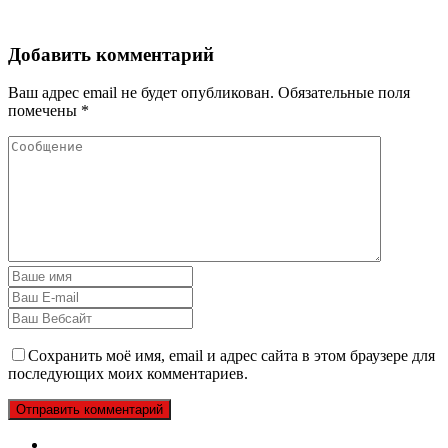
Добавить комментарий
Ваш адрес email не будет опубликован.
Обязательные поля
помечены
*
Сохранить моё имя, email и адрес сайта в этом браузере для
последующих моих комментариев.