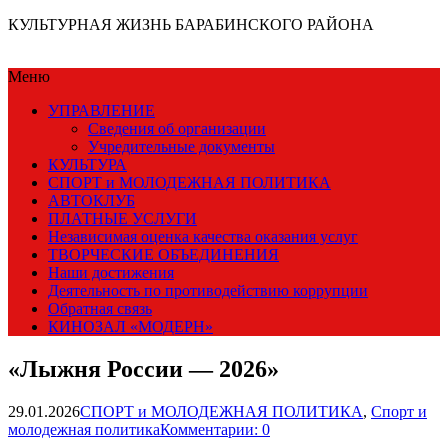
КУЛЬТУРНАЯ ЖИЗНЬ БАРАБИНСКОГО РАЙОНА
Меню
УПРАВЛЕНИЕ
Сведения об организации
Учредительные документы
КУЛЬТУРА
СПОРТ и МОЛОДЕЖНАЯ ПОЛИТИКА
АВТОКЛУБ
ПЛАТНЫЕ УСЛУГИ
Независимая оценка качества оказания услуг
ТВОРЧЕСКИЕ ОБЪЕДИНЕНИЯ
Наши достижения
Деятельность по противодействию коррупции
Обратная связь
КИНОЗАЛ «МОДЕРН»
«Лыжня России — 2026»
29.01.2026
СПОРТ и МОЛОДЕЖНАЯ ПОЛИТИКА
,
Спорт и
молодежная политика
Комментарии: 0