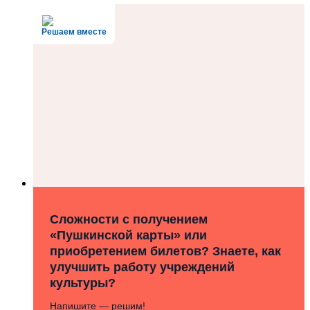
Решаем вместе
Сложности с получением
«Пушкинской карты» или
приобретением билетов? Знаете, как
улучшить работу учреждений
культуры?
Напишите — решим!