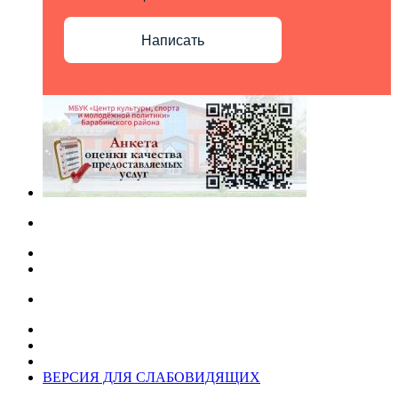
Написать
ВЕРСИЯ ДЛЯ СЛАБОВИДЯЩИХ