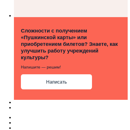
Сложности с получением
«Пушкинской карты» или
приобретением билетов? Знаете, как
улучшить работу учреждений
культуры?
Напишите — решим!
Написать