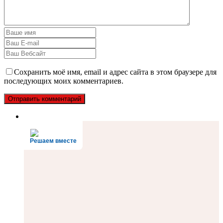
Сохранить моё имя, email и адрес сайта в этом браузере для
последующих моих комментариев.
Решаем вместе