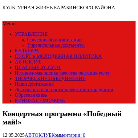
КУЛЬТУРНАЯ ЖИЗНЬ БАРАБИНСКОГО РАЙОНА
Меню
УПРАВЛЕНИЕ
Сведения об организации
Учредительные документы
КУЛЬТУРА
СПОРТ и МОЛОДЕЖНАЯ ПОЛИТИКА
АВТОКЛУБ
ПЛАТНЫЕ УСЛУГИ
Независимая оценка качества оказания услуг
ТВОРЧЕСКИЕ ОБЪЕДИНЕНИЯ
Наши достижения
Деятельность по противодействию коррупции
Обратная связь
КИНОЗАЛ «МОДЕРН»
Концертная программа «Победный
май!»
12.05.2025
АВТОКЛУБ
Комментарии: 0