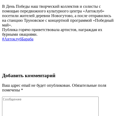
В День Победы наш творческий коллектив и солисты с
помощью передвижного культурного центра «Автоклуб»
посетили жителей деревни Новогутово, а после отправились
на станцию Труновское с концертной программой «Победный
май».
Публика горячо приветствовала артистов, награждая их
бурными овациями.
#АвтоклубБараба
Добавить комментарий
Ваш адрес email не будет опубликован.
Обязательные поля
помечены
*