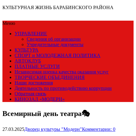
КУЛЬТУРНАЯ ЖИЗНЬ БАРАБИНСКОГО РАЙОНА
Меню
УПРАВЛЕНИЕ
Сведения об организации
Учредительные документы
КУЛЬТУРА
СПОРТ и МОЛОДЕЖНАЯ ПОЛИТИКА
АВТОКЛУБ
ПЛАТНЫЕ УСЛУГИ
Независимая оценка качества оказания услуг
ТВОРЧЕСКИЕ ОБЪЕДИНЕНИЯ
Наши достижения
Деятельность по противодействию коррупции
Обратная связь
КИНОЗАЛ «МОДЕРН»
Всемирный день театра🎭
27.03.2025
Дворец культуры "Модерн"
Комментарии: 0