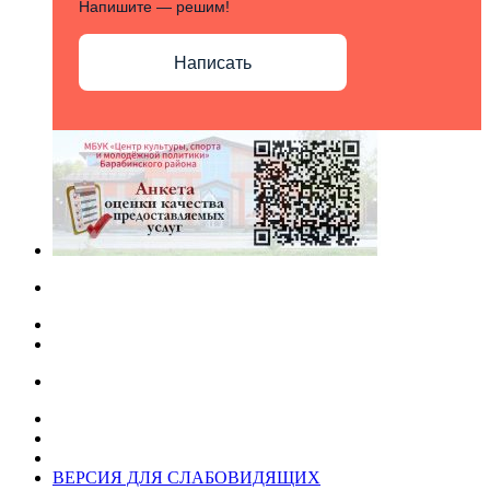
Напишите — решим!
Написать
ВЕРСИЯ ДЛЯ СЛАБОВИДЯЩИХ