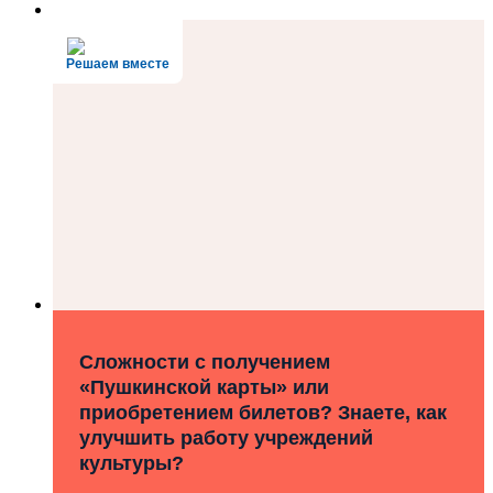
Решаем вместе
Сложности с получением
«Пушкинской карты» или
приобретением билетов? Знаете, как
улучшить работу учреждений
культуры?