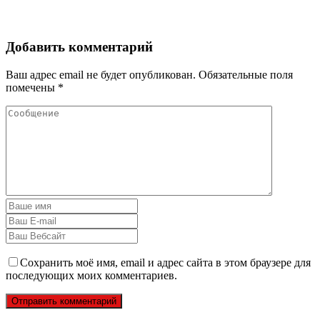
Добавить комментарий
Ваш адрес email не будет опубликован.
Обязательные поля
помечены
*
Сохранить моё имя, email и адрес сайта в этом браузере для
последующих моих комментариев.