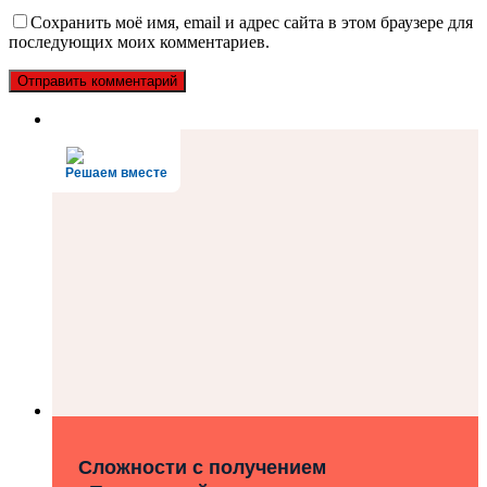
Сохранить моё имя, email и адрес сайта в этом браузере для
последующих моих комментариев.
Решаем вместе
Сложности с получением