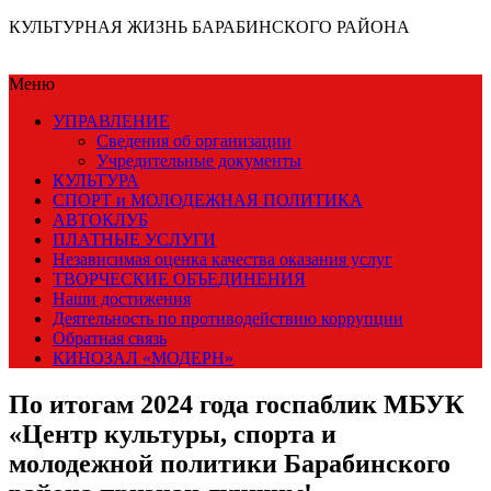
КУЛЬТУРНАЯ ЖИЗНЬ БАРАБИНСКОГО РАЙОНА
Меню
УПРАВЛЕНИЕ
Сведения об организации
Учредительные документы
КУЛЬТУРА
СПОРТ и МОЛОДЕЖНАЯ ПОЛИТИКА
АВТОКЛУБ
ПЛАТНЫЕ УСЛУГИ
Независимая оценка качества оказания услуг
ТВОРЧЕСКИЕ ОБЪЕДИНЕНИЯ
Наши достижения
Деятельность по противодействию коррупции
Обратная связь
КИНОЗАЛ «МОДЕРН»
По итогам 2024 года госпаблик МБУК
«Центр культуры, спорта и
молодежной политики Барабинского