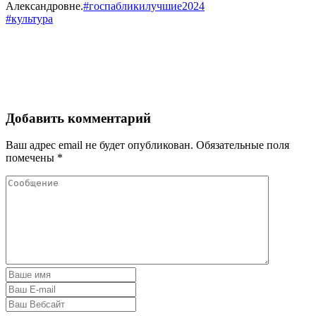
Александровне.
#госпабликилучшие2024
#культура
Добавить комментарий
Ваш адрес email не будет опубликован.
Обязательные поля
помечены
*