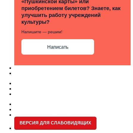
«Пушкинской карты» или
приобретением билетов? Знаете, как
улучшить работу учреждений
культуры?
Напишите — решим!
Написать
ВЕРСИЯ ДЛЯ СЛАБОВИДЯЩИХ