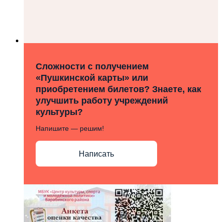
Сложности с получением
«Пушкинской карты» или
приобретением билетов? Знаете, как
улучшить работу учреждений
культуры?
Напишите — решим!
Написать