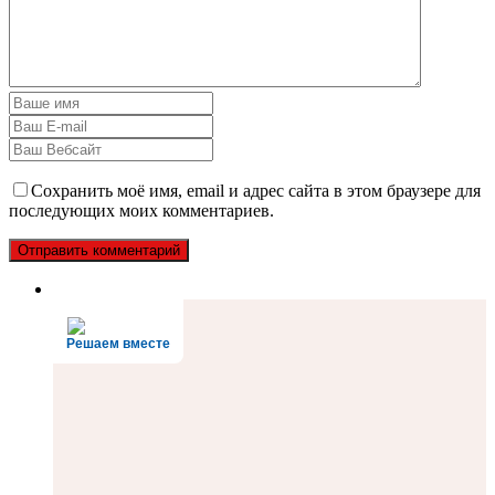
Сохранить моё имя, email и адрес сайта в этом браузере для
последующих моих комментариев.
Решаем вместе