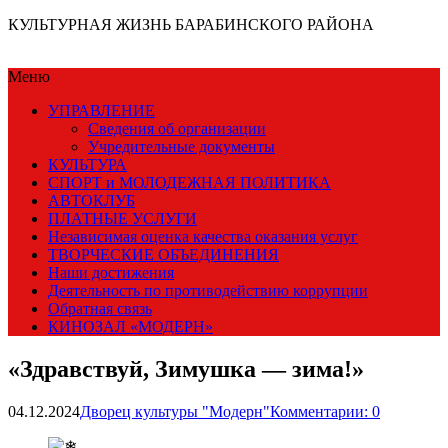
КУЛЬТУРНАЯ ЖИЗНЬ БАРАБИНСКОГО РАЙОНА
Меню
УПРАВЛЕНИЕ
Сведения об организации
Учредительные документы
КУЛЬТУРА
СПОРТ и МОЛОДЕЖНАЯ ПОЛИТИКА
АВТОКЛУБ
ПЛАТНЫЕ УСЛУГИ
Независимая оценка качества оказания услуг
ТВОРЧЕСКИЕ ОБЪЕДИНЕНИЯ
Наши достижения
Деятельность по противодействию коррупции
Обратная связь
КИНОЗАЛ «МОДЕРН»
«Здравствуй, Зимушка — зима!»
04.12.2024
Дворец культуры "Модерн"
Комментарии: 0