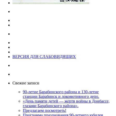
ВЕРСИЯ ДЛЯ СЛАБОВИДЯЩИХ
Свежие записи
90-летие Барабинского района и 130-летие
станции Барабинск и локомотивного депо.
«День памяти детей — жертв войны в Донбассе,
глазами Барабинского района».
Предлагаем посмотреть!
Программа празднования 90-летнего юбилея