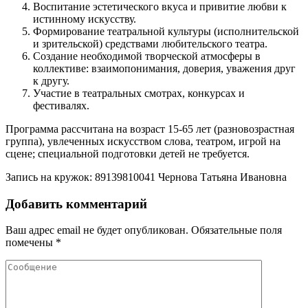
Воспитание эстетического вкуса и привитие любви к
истинному искусству.
Формирование театральной культуры (исполнительской
и зрительской) средствами любительского театра.
Создание необходимой творческой атмосферы в
коллективе: взаимопонимания, доверия, уважения друг
к другу.
Участие в театральных смотрах, конкурсах и
фестивалях.
Программа рассчитана на возраст 15-65 лет (разновозрастная
группа), увлеченных искусством слова, театром, игрой на
сцене; специальной подготовки детей не требуется.
Запись на кружок: 89139810041 Чернова Татьяна Ивановна
Добавить комментарий
Ваш адрес email не будет опубликован.
Обязательные поля
помечены
*