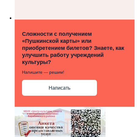
Сложности с получением
«Пушкинской карты» или
приобретением билетов? Знаете, как
улучшить работу учреждений
культуры?
Напишите — решим!
Написать