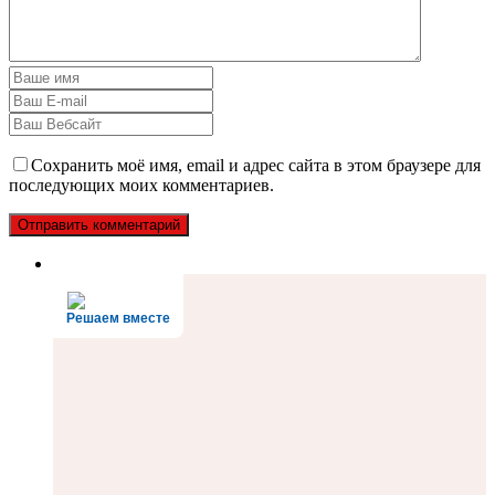
Сохранить моё имя, email и адрес сайта в этом браузере для
последующих моих комментариев.
Решаем вместе