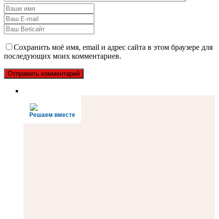
Сохранить моё имя, email и адрес сайта в этом браузере для
последующих моих комментариев.
Решаем вместе