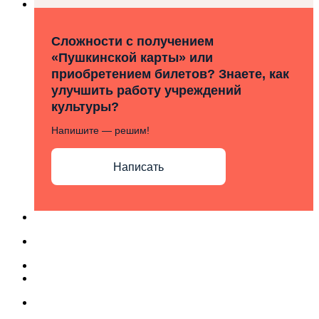
Сложности с получением
«Пушкинской карты» или
приобретением билетов? Знаете, как
улучшить работу учреждений
культуры?
Напишите — решим!
Написать