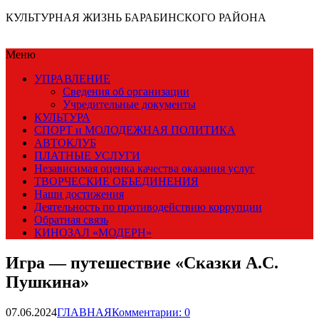
КУЛЬТУРНАЯ ЖИЗНЬ БАРАБИНСКОГО РАЙОНА
Меню
УПРАВЛЕНИЕ
Сведения об организации
Учредительные документы
КУЛЬТУРА
СПОРТ и МОЛОДЕЖНАЯ ПОЛИТИКА
АВТОКЛУБ
ПЛАТНЫЕ УСЛУГИ
Независимая оценка качества оказания услуг
ТВОРЧЕСКИЕ ОБЪЕДИНЕНИЯ
Наши достижения
Деятельность по противодействию коррупции
Обратная связь
КИНОЗАЛ «МОДЕРН»
Игра — путешествие «Сказки А.С.
Пушкина»
07.06.2024
ГЛАВНАЯ
Комментарии: 0