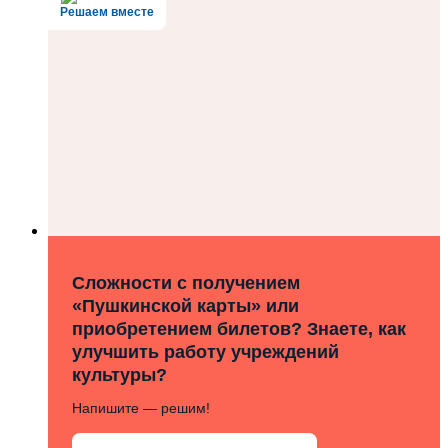
Решаем вместе
Сложности с получением
«Пушкинской карты» или
приобретением билетов? Знаете, как
улучшить работу учреждений
культуры?
Напишите — решим!