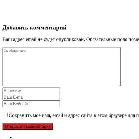
Добавить комментарий
Ваш адрес email не будет опубликован.
Обязательные поля пом
Сохранить моё имя, email и адрес сайта в этом браузере дл