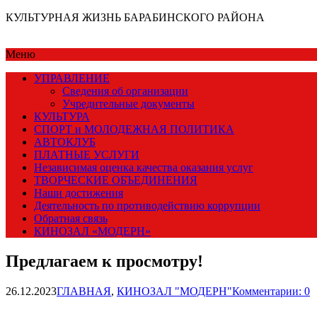
КУЛЬТУРНАЯ ЖИЗНЬ БАРАБИНСКОГО РАЙОНА
Меню
УПРАВЛЕНИЕ
Сведения об организации
Учредительные документы
КУЛЬТУРА
СПОРТ и МОЛОДЕЖНАЯ ПОЛИТИКА
АВТОКЛУБ
ПЛАТНЫЕ УСЛУГИ
Независимая оценка качества оказания услуг
ТВОРЧЕСКИЕ ОБЪЕДИНЕНИЯ
Наши достижения
Деятельность по противодействию коррупции
Обратная связь
КИНОЗАЛ «МОДЕРН»
Предлагаем к просмотру!
26.12.2023
ГЛАВНАЯ
,
КИНОЗАЛ "МОДЕРН"
Комментарии: 0