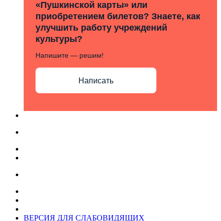
«Пушкинской карты» или
приобретением билетов? Знаете, как
улучшить работу учреждений
культуры?
Напишите — решим!
Написать
ВЕРСИЯ ДЛЯ СЛАБОВИДЯЩИХ