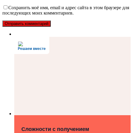
Сохранить моё имя, email и адрес сайта в этом браузере для
последующих моих комментариев.
Решаем вместе
Сложности с получением