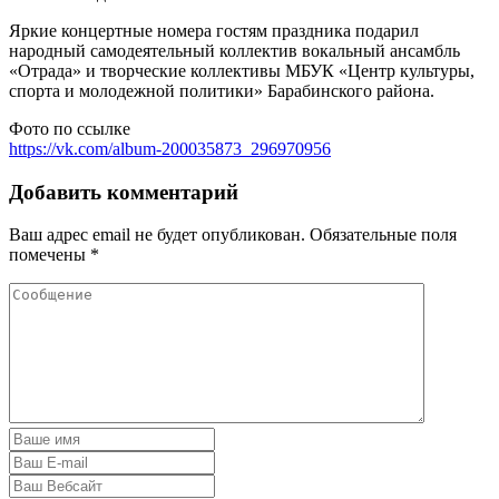
Яркие концертные номера гостям праздника подарил
народный самодеятельный коллектив вокальный ансамбль
«Отрада» и творческие коллективы МБУК «Центр культуры,
спорта и молодежной политики» Барабинского района.
Фото по ссылке
https://vk.com/album-200035873_296970956
Добавить комментарий
Ваш адрес email не будет опубликован.
Обязательные поля
помечены
*