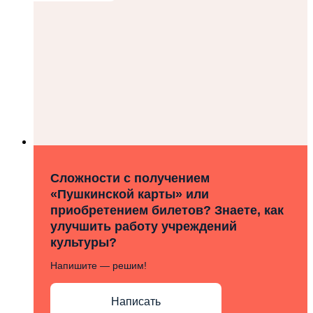
Сложности с получением
«Пушкинской карты» или
приобретением билетов? Знаете, как
улучшить работу учреждений
культуры?
Напишите — решим!
Написать