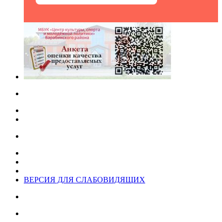
ВЕРСИЯ ДЛЯ СЛАБОВИДЯЩИХ