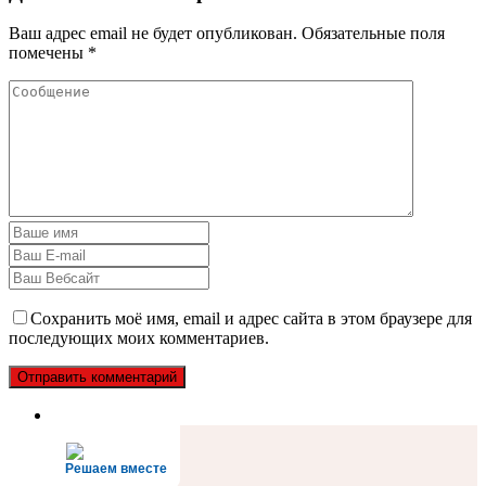
Ваш адрес email не будет опубликован.
Обязательные поля
помечены
*
Сохранить моё имя, email и адрес сайта в этом браузере для
последующих моих комментариев.
Решаем вместе