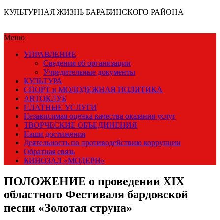
КУЛЬТУРНАЯ ЖИЗНЬ БАРАБИНСКОГО РАЙОНА
Меню
УПРАВЛЕНИЕ
Сведения об организации
Учредительные документы
КУЛЬТУРА
СПОРТ и МОЛОДЕЖНАЯ ПОЛИТИКА
АВТОКЛУБ
ПЛАТНЫЕ УСЛУГИ
Независимая оценка качества оказания услуг
ТВОРЧЕСКИЕ ОБЪЕДИНЕНИЯ
Наши достижения
Деятельность по противодействию коррупции
Обратная связь
КИНОЗАЛ «МОДЕРН»
ПОЛОЖЕНИЕ о проведении XIX
областного Фестиваля бардовской
песни «Золотая струна»