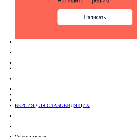
Напишите — решим!
Написать
ВЕРСИЯ ДЛЯ СЛАБОВИДЯЩИХ
Свежие записи