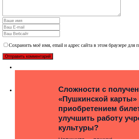
Сохранить моё имя, email и адрес сайта в этом браузере дл
Сложности с получе
«Пушкинской карты»
приобретением билет
улучшить работу уч
культуры?