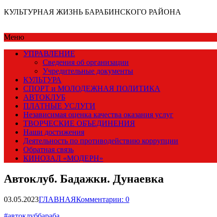
КУЛЬТУРНАЯ ЖИЗНЬ БАРАБИНСКОГО РАЙОНА
Меню
УПРАВЛЕНИЕ
Сведения об организации
Учредительные документы
КУЛЬТУРА
СПОРТ и МОЛОДЕЖНАЯ ПОЛИТИКА
АВТОКЛУБ
ПЛАТНЫЕ УСЛУГИ
Независимая оценка качества оказания услуг
ТВОРЧЕСКИЕ ОБЪЕДИНЕНИЯ
Наши достижения
Деятельность по противодействию коррупции
Обратная связь
КИНОЗАЛ «МОДЕРН»
Автоклуб. Бадажки. Дунаевка
03.05.2023
ГЛАВНАЯ
Комментарии: 0
#автоклуббараба