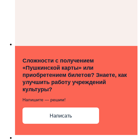
Сложности с получением
«Пушкинской карты» или
приобретением билетов? Знаете, как
улучшить работу учреждений
культуры?
Напишите — решим!
Написать