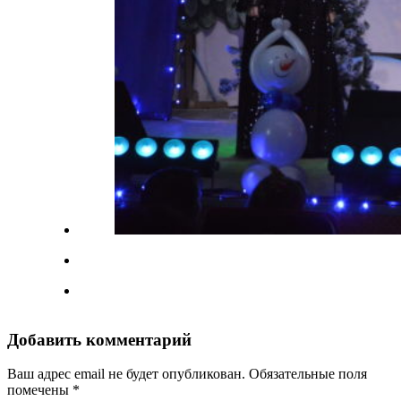
Добавить комментарий
Ваш адрес email не будет опубликован.
Обязательные поля
помечены
*