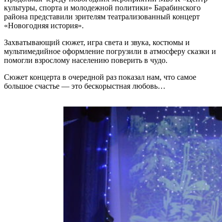
культуры, спорта и молодежной политики» Барабинского
района представили зрителям театрализованный концерт
«Новогодняя история».
Захватывающий сюжет, игра света и звука, костюмы и
мультимедийное оформление погрузили в атмосферу сказки и
помогли взрослому населению поверить в чудо.
Сюжет концерта в очередной раз показал нам, что самое
большое счастье — это бескорыстная любовь…