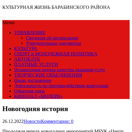
КУЛЬТУРНАЯ ЖИЗНЬ БАРАБИНСКОГО РАЙОНА
Меню
УПРАВЛЕНИЕ
Сведения об организации
Учредительные документы
КУЛЬТУРА
СПОРТ и МОЛОДЕЖНАЯ ПОЛИТИКА
АВТОКЛУБ
ПЛАТНЫЕ УСЛУГИ
Независимая оценка качества оказания услуг
ТВОРЧЕСКИЕ ОБЪЕДИНЕНИЯ
Наши достижения
Деятельность по противодействию коррупции
Обратная связь
КИНОЗАЛ «МОДЕРН»
Новогодняя история
26.12.2022
Новости
Комментарии: 0
Продолжая череду новогодних мероприятий МБУК «Центр