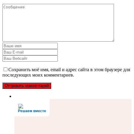
Сохранить моё имя, email и адрес сайта в этом браузере для
последующих моих комментариев.
Решаем вместе