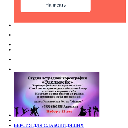
Написать
ВЕРСИЯ ДЛЯ СЛАБОВИДЯЩИХ