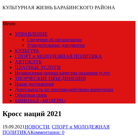
КУЛЬТУРНАЯ ЖИЗНЬ БАРАБИНСКОГО РАЙОНА
Меню
УПРАВЛЕНИЕ
Сведения об организации
Учредительные документы
КУЛЬТУРА
СПОРТ и МОЛОДЕЖНАЯ ПОЛИТИКА
АВТОКЛУБ
ПЛАТНЫЕ УСЛУГИ
Независимая оценка качества оказания услуг
ТВОРЧЕСКИЕ ОБЪЕДИНЕНИЯ
Наши достижения
Деятельность по противодействию коррупции
Обратная связь
КИНОЗАЛ «МОДЕРН»
Кросс наций 2021
19.09.2021
НОВОСТИ
,
СПОРТ и МОЛОДЕЖНАЯ
ПОЛИТИКА
Комментарии: 0