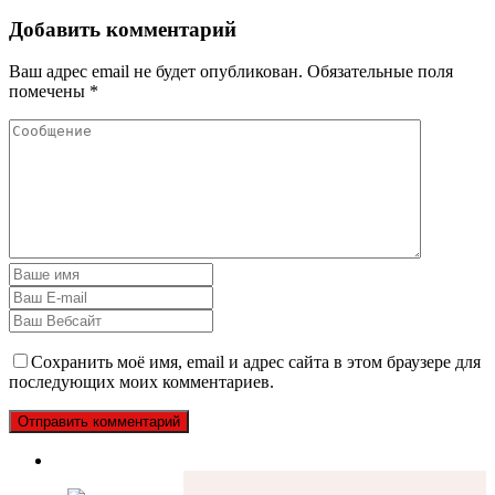
Добавить комментарий
Ваш адрес email не будет опубликован.
Обязательные поля
помечены
*
Сохранить моё имя, email и адрес сайта в этом браузере для
последующих моих комментариев.