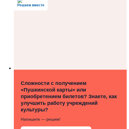
Решаем вместе
Сложности с получением
«Пушкинской карты» или
приобретением билетов? Знаете, как
улучшить работу учреждений
культуры?
Напишите — решим!