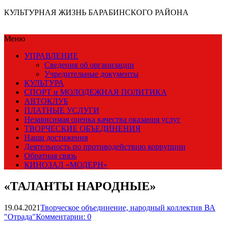
КУЛЬТУРНАЯ ЖИЗНЬ БАРАБИНСКОГО РАЙОНА
Меню
УПРАВЛЕНИЕ
Сведения об организации
Учредительные документы
КУЛЬТУРА
СПОРТ и МОЛОДЕЖНАЯ ПОЛИТИКА
АВТОКЛУБ
ПЛАТНЫЕ УСЛУГИ
Независимая оценка качества оказания услуг
ТВОРЧЕСКИЕ ОБЪЕДИНЕНИЯ
Наши достижения
Деятельность по противодействию коррупции
Обратная связь
КИНОЗАЛ «МОДЕРН»
«ТАЛАНТЫ НАРОДНЫЕ»
19.04.2021
Творческое объединение, народный коллектив ВА
"Отрада"
Комментарии: 0