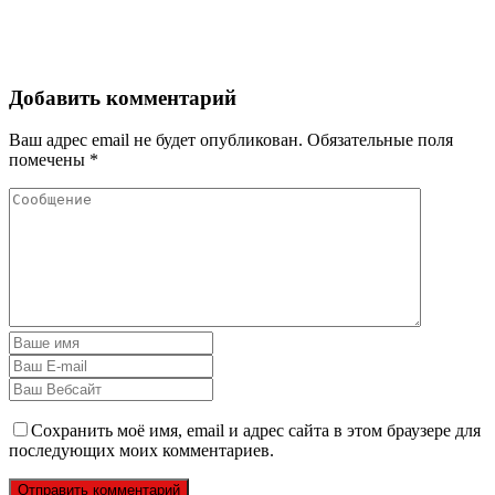
Добавить комментарий
Ваш адрес email не будет опубликован.
Обязательные поля
помечены
*
Сохранить моё имя, email и адрес сайта в этом браузере для
последующих моих комментариев.