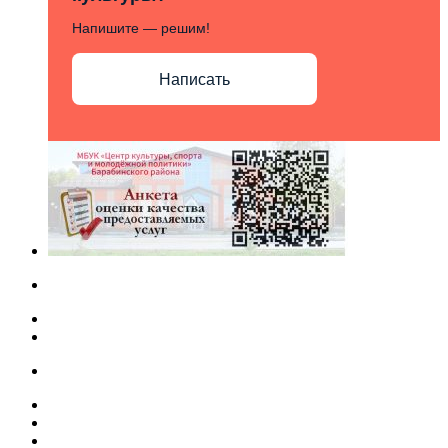
Напишите — решим!
Написать