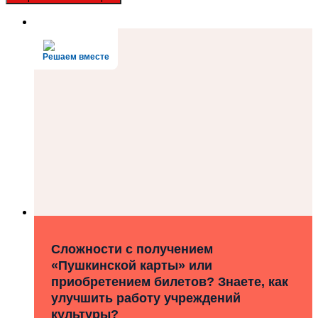
Решаем вместе
Сложности с получением
«Пушкинской карты» или
приобретением билетов? Знаете, как
улучшить работу учреждений
культуры?