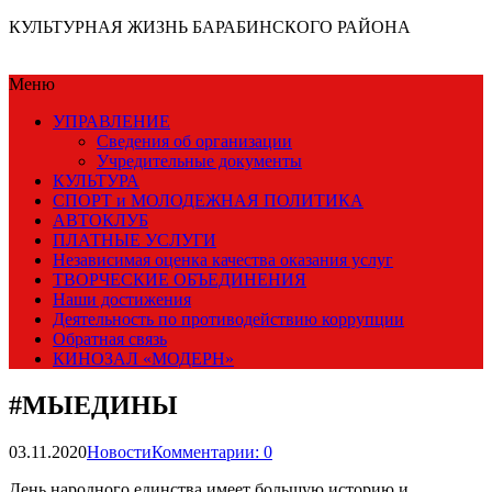
КУЛЬТУРНАЯ ЖИЗНЬ БАРАБИНСКОГО РАЙОНА
Меню
УПРАВЛЕНИЕ
Сведения об организации
Учредительные документы
КУЛЬТУРА
СПОРТ и МОЛОДЕЖНАЯ ПОЛИТИКА
АВТОКЛУБ
ПЛАТНЫЕ УСЛУГИ
Независимая оценка качества оказания услуг
ТВОРЧЕСКИЕ ОБЪЕДИНЕНИЯ
Наши достижения
Деятельность по противодействию коррупции
Обратная связь
КИНОЗАЛ «МОДЕРН»
#МЫЕДИНЫ
03.11.2020
Новости
Комментарии: 0
День народного единства имеет большую историю и