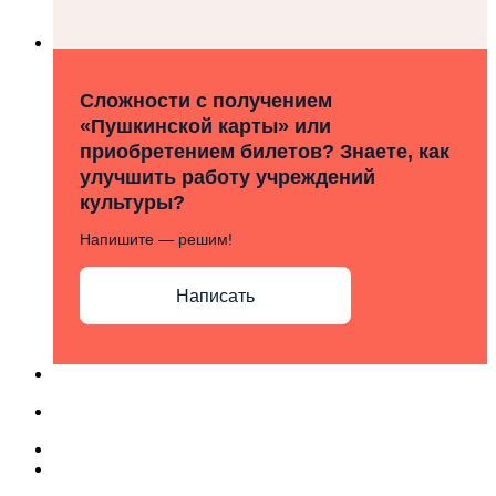
Сложности с получением
«Пушкинской карты» или
приобретением билетов? Знаете, как
улучшить работу учреждений
культуры?
Напишите — решим!
Написать