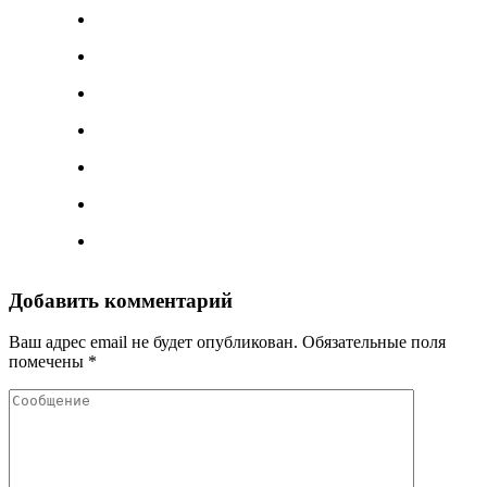
Добавить комментарий
Ваш адрес email не будет опубликован.
Обязательные поля
помечены
*