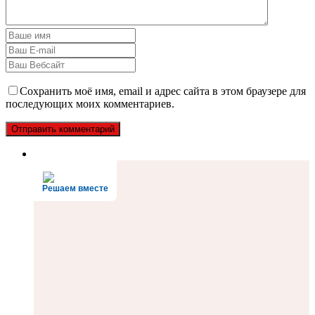
Сохранить моё имя, email и адрес сайта в этом браузере для
последующих моих комментариев.
Решаем вместе