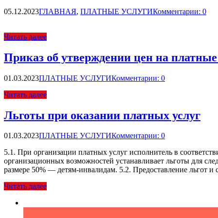
05.12.2023
ГЛАВНАЯ
,
ПЛАТНЫЕ УСЛУГИ
Комментарии: 0
Читать далее
Приказ об утверждении цен на платн
01.03.2023
ПЛАТНЫЕ УСЛУГИ
Комментарии: 0
Читать далее
Льготы при оказании платных услуг
01.03.2023
ПЛАТНЫЕ УСЛУГИ
Комментарии: 0
5.1. При организации платных услуг исполнитель в соответст
организационных возможностей устанавливает льготы для сле
размере 50% — детям-инвалидам. 5.2. Предоставление льгот и
Читать далее