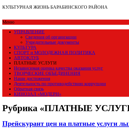
КУЛЬТУРНАЯ ЖИЗНЬ БАРАБИНСКОГО РАЙОНА
Меню
УПРАВЛЕНИЕ
Сведения об организации
Учредительные документы
КУЛЬТУРА
СПОРТ и МОЛОДЕЖНАЯ ПОЛИТИКА
АВТОКЛУБ
ПЛАТНЫЕ УСЛУГИ
Независимая оценка качества оказания услуг
ТВОРЧЕСКИЕ ОБЪЕДИНЕНИЯ
Наши достижения
Деятельность по противодействию коррупции
Обратная связь
КИНОЗАЛ «МОДЕРН»
Рубрика «ПЛАТНЫЕ УСЛУГ
Прейскурант цен на платные услуги лы