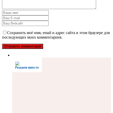
Сохранить моё имя, email и адрес сайта в этом браузере для
последующих моих комментариев.
Решаем вместе