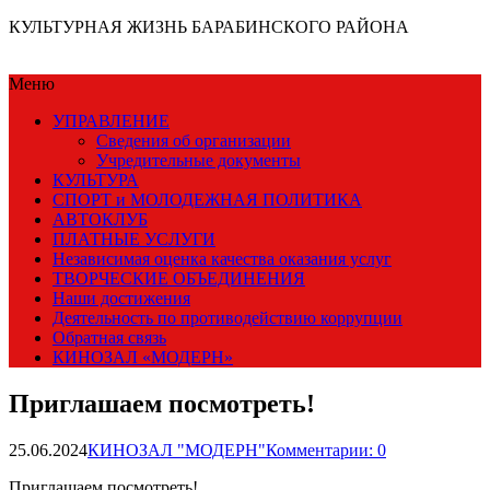
КУЛЬТУРНАЯ ЖИЗНЬ БАРАБИНСКОГО РАЙОНА
Меню
УПРАВЛЕНИЕ
Сведения об организации
Учредительные документы
КУЛЬТУРА
СПОРТ и МОЛОДЕЖНАЯ ПОЛИТИКА
АВТОКЛУБ
ПЛАТНЫЕ УСЛУГИ
Независимая оценка качества оказания услуг
ТВОРЧЕСКИЕ ОБЪЕДИНЕНИЯ
Наши достижения
Деятельность по противодействию коррупции
Обратная связь
КИНОЗАЛ «МОДЕРН»
Приглашаем посмотреть!
25.06.2024
КИНОЗАЛ "МОДЕРН"
Комментарии: 0
Приглашаем посмотреть!