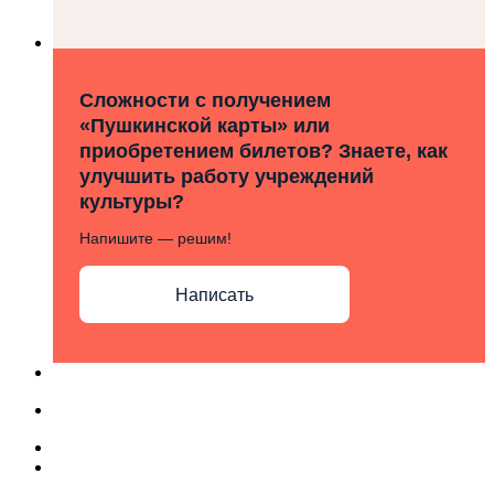
Сложности с получением
«Пушкинской карты» или
приобретением билетов? Знаете, как
улучшить работу учреждений
культуры?
Напишите — решим!
Написать