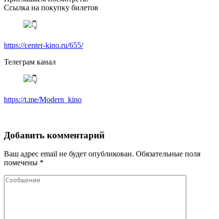
Ссылка на покупку билетов
https://center-kino.ru/655/
Телеграм канал
https://t.me/Modern_kino
Добавить комментарий
Ваш адрес email не будет опубликован.
Обязательные поля
помечены
*