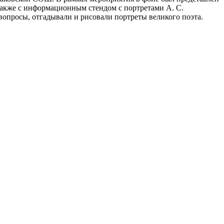
также с информационным стендом с портретами А. С.
вопросы, отгадывали и рисовали портреты великого поэта.