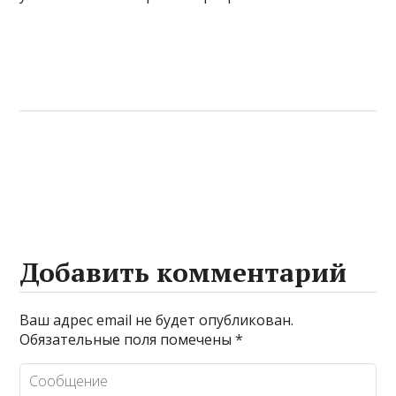
Добавить комментарий
Ваш адрес email не будет опубликован.
Обязательные поля помечены
*