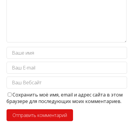
Сохранить моё имя, email и адрес сайта в этом
браузере для последующих моих комментариев.