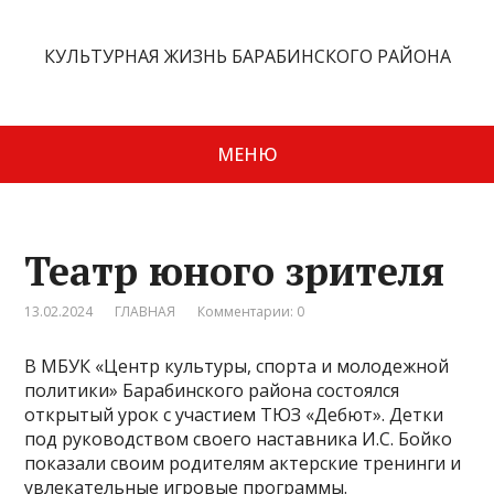
КУЛЬТУРНАЯ ЖИЗНЬ БАРАБИНСКОГО РАЙОНА
МЕНЮ
Театр юного зрителя
13.02.2024
ГЛАВНАЯ
Комментарии: 0
В МБУК «Центр культуры, спорта и молодежной
политики» Барабинского района состоялся
открытый урок с участием ТЮЗ «Дебют». Детки
под руководством своего наставника И.С. Бойко
показали своим родителям актерские тренинги и
увлекательные игровые программы.