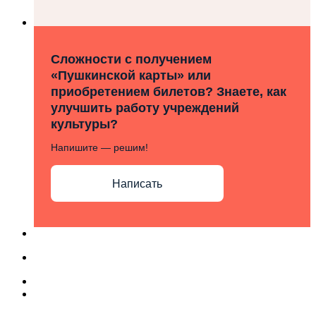
Сложности с получением
«Пушкинской карты» или
приобретением билетов? Знаете, как
улучшить работу учреждений
культуры?
Напишите — решим!
Написать