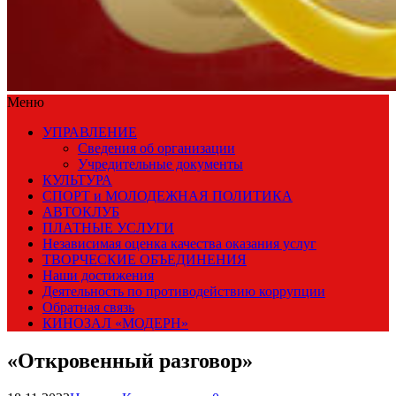
Меню
УПРАВЛЕНИЕ
Сведения об организации
Учредительные документы
КУЛЬТУРА
СПОРТ и МОЛОДЕЖНАЯ ПОЛИТИКА
АВТОКЛУБ
ПЛАТНЫЕ УСЛУГИ
Независимая оценка качества оказания услуг
ТВОРЧЕСКИЕ ОБЪЕДИНЕНИЯ
Наши достижения
Деятельность по противодействию коррупции
Обратная связь
КИНОЗАЛ «МОДЕРН»
«Откровенный разговор»