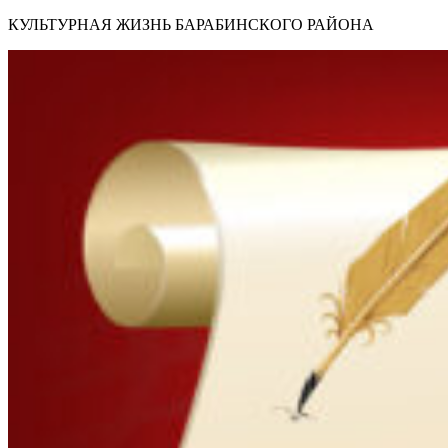
КУЛЬТУРНАЯ ЖИЗНЬ БАРАБИНСКОГО РАЙОНА