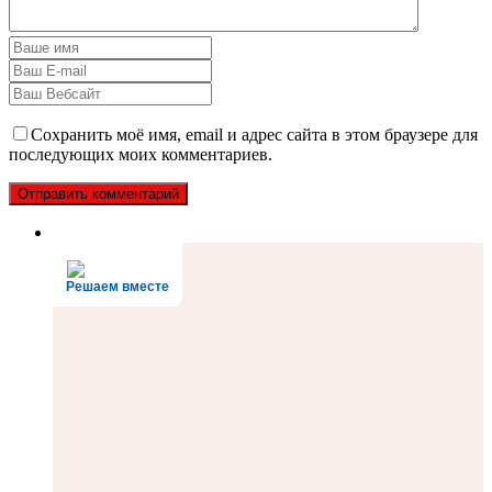
Сохранить моё имя, email и адрес сайта в этом браузере для
последующих моих комментариев.
Решаем вместе