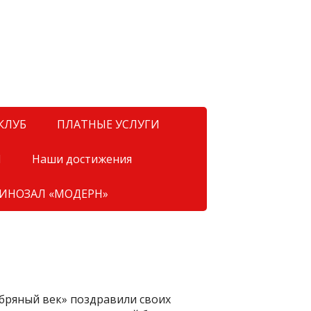
КЛУБ
ПЛАТНЫЕ УСЛУГИ
Я
Наши достижения
ИНОЗАЛ «МОДЕРН»
ебряный век» поздравили своих