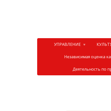
УПРАВЛЕНИЕ
КУЛЬТ
Независимая оценка кач
Деятельность по 