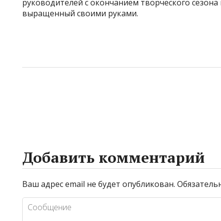
руководителей с окончанием творческого сезона
выращенный своими руками.
Добавить комментарий
Ваш адрес email не будет опубликован.
Обязатель