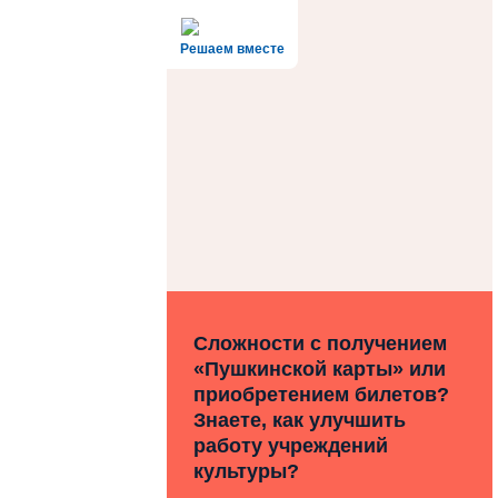
Решаем вместе
Сложности с получением
«Пушкинской карты» или
приобретением билетов?
Знаете, как улучшить
работу учреждений
культуры?