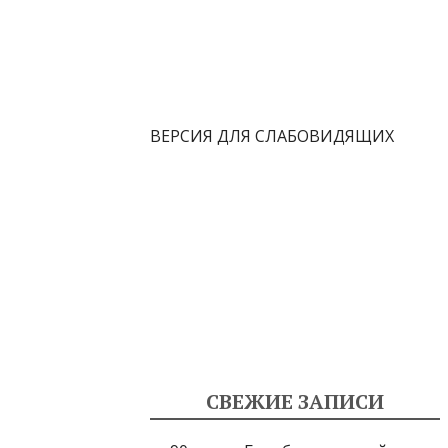
ВЕРСИЯ ДЛЯ СЛАБОВИДЯЩИХ
СВЕЖИЕ ЗАПИСИ