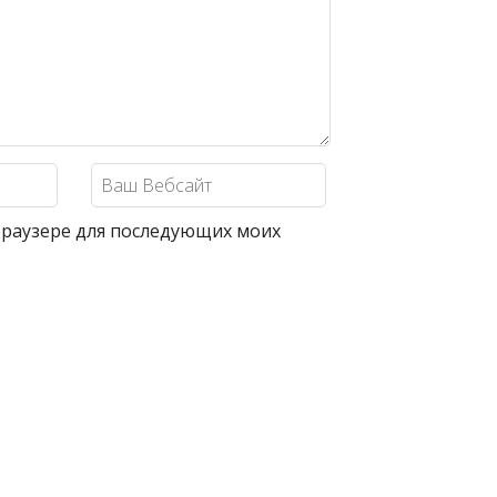
 браузере для последующих моих