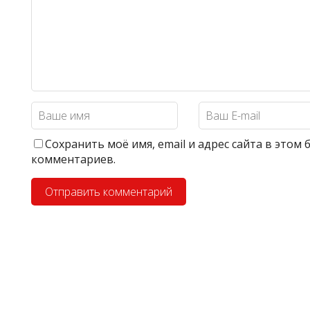
Сохранить моё имя, email и адрес сайта в этом
комментариев.