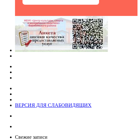
ВЕРСИЯ ДЛЯ СЛАБОВИДЯЩИХ
Свежие записи