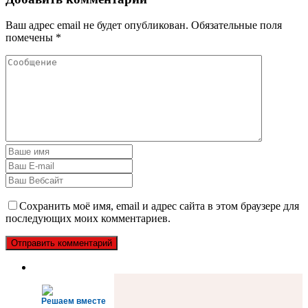
Ваш адрес email не будет опубликован.
Обязательные поля
помечены
*
Сохранить моё имя, email и адрес сайта в этом браузере для
последующих моих комментариев.
Решаем вместе