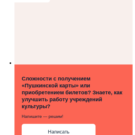
Сложности с получением
«Пушкинской карты» или
приобретением билетов? Знаете, как
улучшить работу учреждений
культуры?
Напишите — решим!
Написать