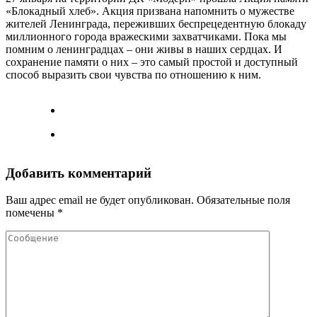
«Блокадный хлеб». Акция призвана напомнить о мужестве
жителей Ленинграда, переживших беспрецедентную блокаду
миллионного города вражескими захватчиками. Пока мы
помним о ленинградцах – они живы в наших сердцах. И
сохранение памяти о них – это самый простой и доступный
способ выразить свои чувства по отношению к ним.
Добавить комментарий
Ваш адрес email не будет опубликован.
Обязательные поля
помечены
*