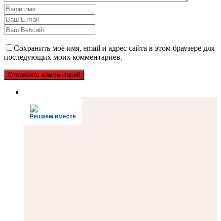
Сохранить моё имя, email и адрес сайта в этом браузере для
последующих моих комментариев.
Решаем вместе