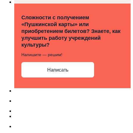
Сложности с получением
«Пушкинской карты» или
приобретением билетов? Знаете, как
улучшить работу учреждений
культуры?
Напишите — решим!
Написать