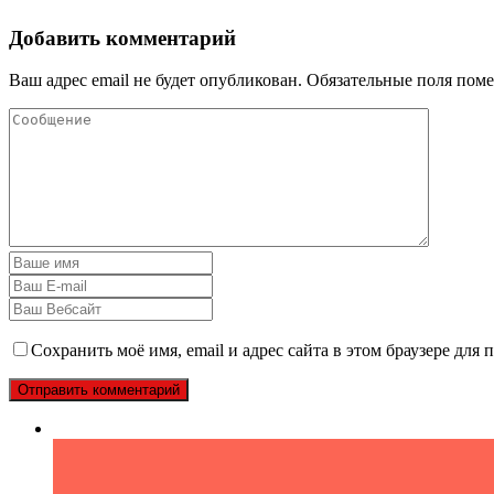
Добавить комментарий
Ваш адрес email не будет опубликован.
Обязательные поля пом
Сохранить моё имя, email и адрес сайта в этом браузере дл