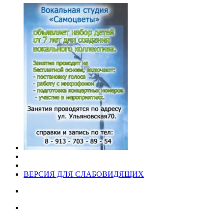
ВЕРСИЯ ДЛЯ СЛАБОВИДЯЩИХ