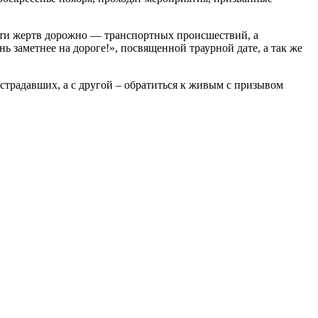
ти жертв дорожно — транспортных происшествий, а
заметнее на дороге!», посвященной траурной дате, а так же
страдавших, а с другой – обратиться к живым с призывом