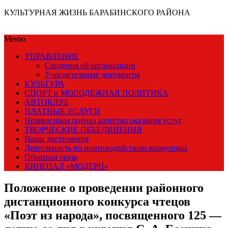
КУЛЬТУРНАЯ ЖИЗНЬ БАРАБИНСКОГО РАЙОНА
Меню
УПРАВЛЕНИЕ
Сведения об организации
Учредительные документы
КУЛЬТУРА
СПОРТ и МОЛОДЕЖНАЯ ПОЛИТИКА
АВТОКЛУБ
ПЛАТНЫЕ УСЛУГИ
Независимая оценка качества оказания услуг
ТВОРЧЕСКИЕ ОБЪЕДИНЕНИЯ
Наши достижения
Деятельность по противодействию коррупции
Обратная связь
КИНОЗАЛ «МОДЕРН»
Положение о проведении районного
дистанционного конкурса чтецов
«Поэт из народа», посвященного 125 —