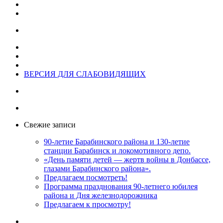
ВЕРСИЯ ДЛЯ СЛАБОВИДЯЩИХ
Свежие записи
90-летие Барабинского района и 130-летие
станции Барабинск и локомотивного депо.
«День памяти детей — жертв войны в Донбассе,
глазами Барабинского района».
Предлагаем посмотреть!
Программа празднования 90-летнего юбилея
района и Дня железнодорожника
Предлагаем к просмотру!