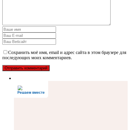
Сохранить моё имя, email и адрес сайта в этом браузере для
последующих моих комментариев.
Решаем вместе