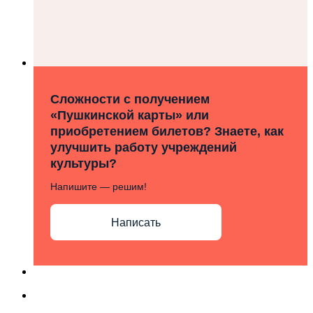
Сложности с получением
«Пушкинской карты» или
приобретением билетов? Знаете, как
улучшить работу учреждений
культуры?
Напишите — решим!
Написать